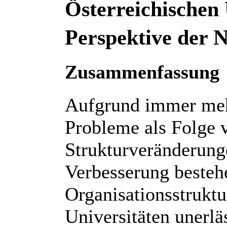
Österreichischen 
Perspektive der 
Zusammenfassung
Aufgrund immer meh
Probleme als Folge 
Strukturveränderung
Verbesserung besteh
Organisationsstruktu
Universitäten unerl