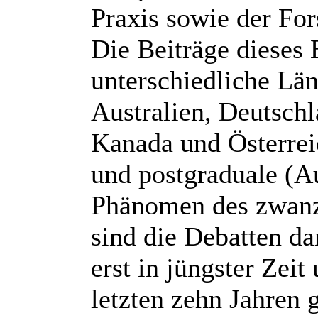
Praxis sowie der Fo
Die Beiträge dieses 
unterschiedliche Län
Australien, Deutschl
Kanada und Österrei
und postgraduale (A
Phänomen des zwanzi
sind die Debatten da
erst in jüngster Zeit
letzten zehn Jahren 