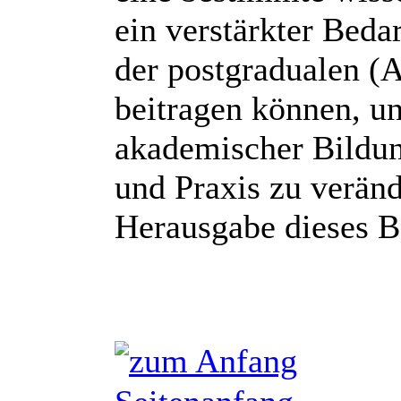
ein verstärkter Beda
der postgradualen (A
beitragen können, un
akademischer Bildung
und Praxis zu veränd
Herausgabe dieses B