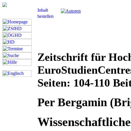
Zeitschrift für Hoc
EuroStudienCentre
Seiten: 104-110 Bei
Per Bergamin (Bri
Wissenschaftlich