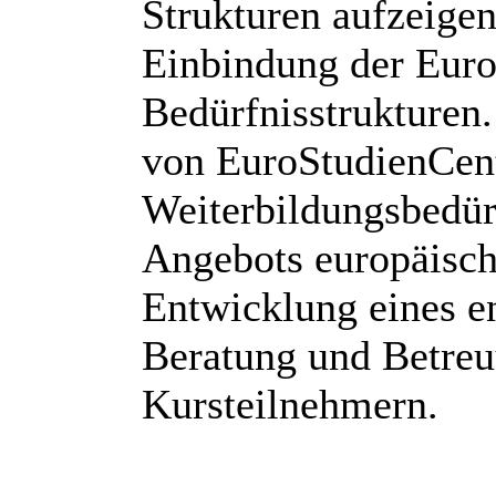
Strukturen aufzeigen
Einbindung der Euro
Bedürfnisstrukturen
von EuroStudienCent
Weiterbildungsbedür
Angebots europäische
Entwicklung eines e
Beratung und Betreu
Kursteilnehmern.