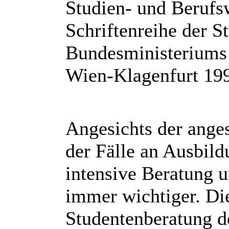
Studien- und Berufs
Schriftenreihe der S
Bundesministeriums 
Wien-Klagenfurt 199
Angesichts der ange
der Fälle an Ausbil
intensive Beratung u
immer wichtiger. Di
Studentenberatung d