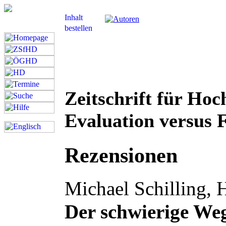
Zeitschrift für Hoc
Evaluation versus F
Rezensionen
Michael Schilling, H
Der schwierige Weg