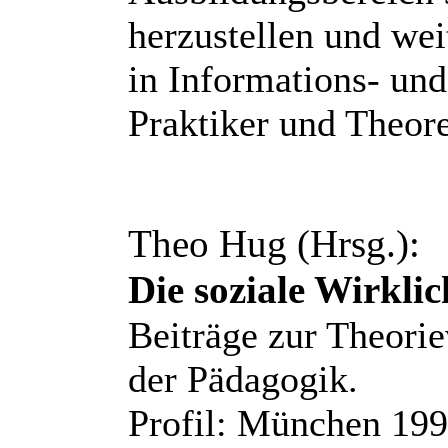
herzustellen und wei
in Informations- und
Praktiker und Theore
Theo Hug (Hrsg.):
Die soziale Wirklic
Beiträge zur Theori
der Pädagogik.
Profil: München 199