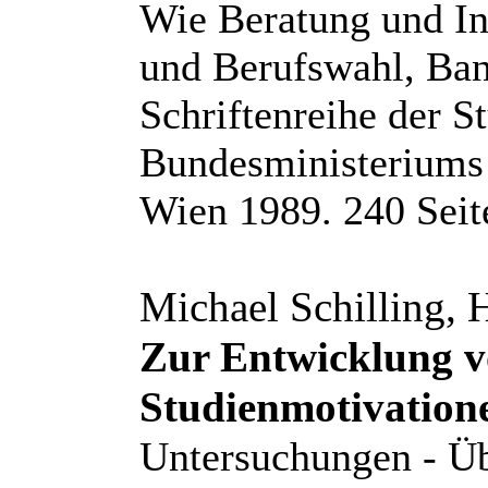
Wie Beratung und In
und Berufswahl, Ban
Schriftenreihe der S
Bundesministeriums 
Wien 1989. 240 Seit
Michael Schilling, H
Zur Entwicklung v
Studienmotivatione
Untersuchungen - Üb