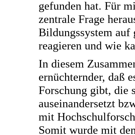
gefunden hat. Für mic
zentrale Frage herau
Bildungssystem auf 
reagieren und wie ka
In diesem Zusammen
ernüchternder, daß e
Forschung gibt, die 
auseinandersetzt bzw.
mit Hochschulforsch
Somit wurde mit de