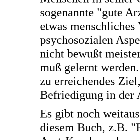
sogenannte "gute Arz
etwas menschliches 
psychosozialen Aspe
nicht bewußt meiste
muß gelernt werden. 
zu erreichendes Ziel
Befriedigung in der 
Es gibt noch weitaus
diesem Buch, z.B. "