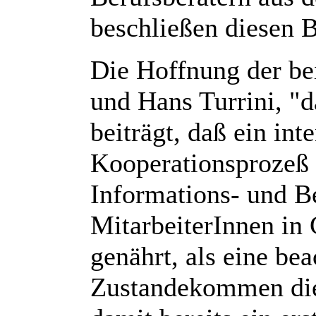
beschließen diesen 
Die Hoffnung der be
und Hans Turrini, "d
beiträgt, daß ein in
Kooperationsprozeß 
Informations- und Be
MitarbeiterInnen in
genährt, als eine be
Zustandekommen dies