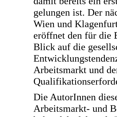
damit bereits ein ers
gelungen ist. Der n
Wien und Klagenfur
eröffnet den für die
Blick auf die gesel
Entwicklungstenden
Arbeitsmarkt und de
Qualifikationserford
Die AutorInnen diese
Arbeitsmarkt- und B