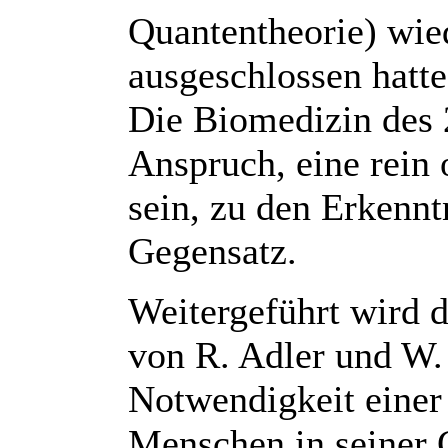
Quantentheorie) wied
ausgeschlossen hatte
Die Biomedizin des 2
Anspruch, eine rein 
sein, zu den Erkennt
Gegensatz.
Weitergeführt wird 
von R. Adler und W.
Notwendigkeit einer 
Menschen in seiner 