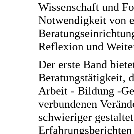
Wissenschaft und Fo
Notwendigkeit von 
Beratungseinrichtun
Reflexion und Weite
Der erste Band biete
Beratungstätigkeit,
Arbeit - Bildung -Ge
verbundenen Veränd
schwieriger gestalte
Erfahrungsberichten