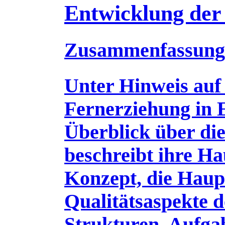
Entwicklung der
Zusammenfassung
Unter Hinweis auf
Fernerziehung in 
Überblick über d
beschreibt ihre Ha
Konzept, die Haupt
Qualitätsaspekte 
Strukturen, Aufga