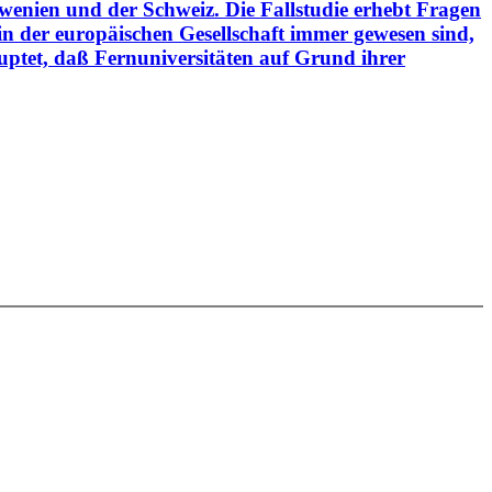
wenien und der Schweiz. Die Fallstudie erhebt Fragen
 in der europäischen Gesellschaft immer gewesen sind,
auptet, daß Fernuniversitäten auf Grund ihrer